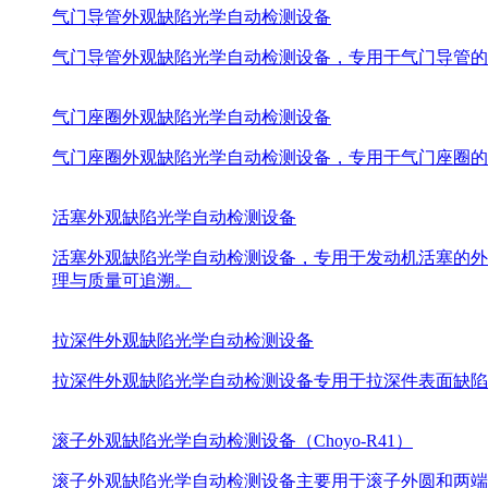
气门导管外观缺陷光学自动检测设备
气门导管外观缺陷光学自动检测设备，专用于气门导管的
气门座圈外观缺陷光学自动检测设备
气门座圈外观缺陷光学自动检测设备，专用于气门座圈的
活塞外观缺陷光学自动检测设备
活塞外观缺陷光学自动检测设备，专用于发动机活塞的外
理与质量可追溯。
拉深件外观缺陷光学自动检测设备
拉深件外观缺陷光学自动检测设备专用于拉深件表面缺陷
滚子外观缺陷光学自动检测设备（Choyo-R41）
滚子外观缺陷光学自动检测设备主要用于滚子外圆和两端