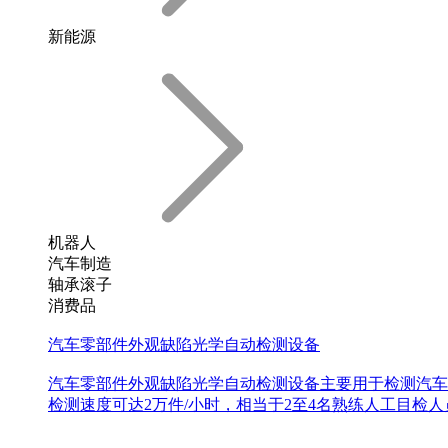
新能源
机器人
汽车制造
轴承滚子
消费品
汽车零部件外观缺陷光学自动检测设备
汽车零部件外观缺陷光学自动检测设备主要用于检测汽车
检测速度可达2万件/小时，相当于2至4名熟练人工目