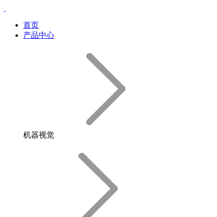
首页
产品中心
机器视觉