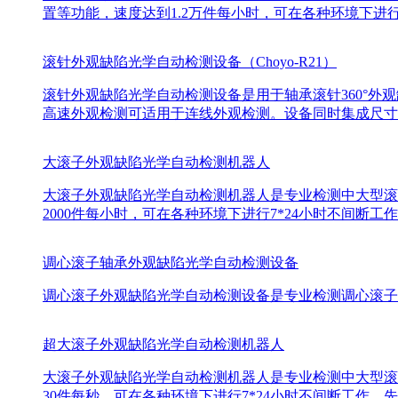
置等功能，速度达到1.2万件每小时，可在各种环境下进行
滚针外观缺陷光学自动检测设备（Choyo-R21）
滚针外观缺陷光学自动检测设备是用于轴承滚针360°外观
高速外观检测可适用于连线外观检测。设备同时集成尺寸
大滚子外观缺陷光学自动检测机器人
大滚子外观缺陷光学自动检测机器人是专业检测中大型滚
2000件每小时，可在各种环境下进行7*24小时不间
调心滚子轴承外观缺陷光学自动检测设备
调心滚子外观缺陷光学自动检测设备是专业检测调心滚子外
超大滚子外观缺陷光学自动检测机器人
大滚子外观缺陷光学自动检测机器人是专业检测中大型滚
30件每秒，可在各种环境下进行7*24小时不间断工作