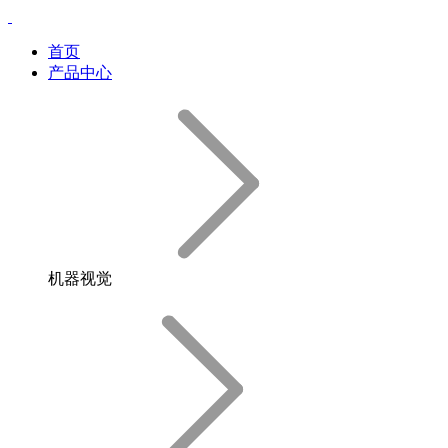
首页
产品中心
机器视觉