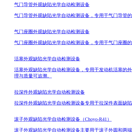
气门导管外观缺陷光学自动检测设备
气门导管外观缺陷光学自动检测设备，专用于气门导管的
气门座圈外观缺陷光学自动检测设备
气门座圈外观缺陷光学自动检测设备，专用于气门座圈的
活塞外观缺陷光学自动检测设备
活塞外观缺陷光学自动检测设备，专用于发动机活塞的外
理与质量可追溯。
拉深件外观缺陷光学自动检测设备
拉深件外观缺陷光学自动检测设备专用于拉深件表面缺陷
滚子外观缺陷光学自动检测设备（Choyo-R41）
滚子外观缺陷光学自动检测设备主要用于滚子外圆和两端