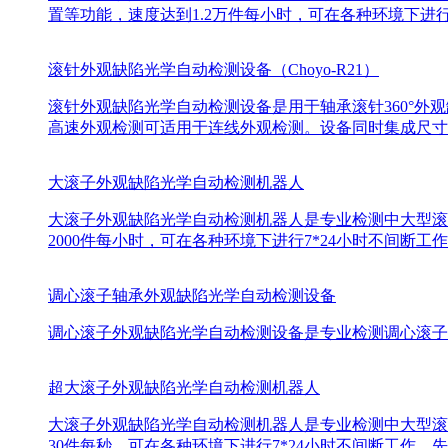
置等功能，速度达到1.2万件每小时，可在各种环境下进行
滚针外观缺陷光学自动检测设备（Choyo-R21）
滚针外观缺陷光学自动检测设备是用于轴承滚针360°外观
高速外观检测可适用于连线外观检测。设备同时集成尺寸
大滚子外观缺陷光学自动检测机器人
大滚子外观缺陷光学自动检测机器人是专业检测中大型滚
2000件每小时，可在各种环境下进行7*24小时不间
调心滚子轴承外观缺陷光学自动检测设备
调心滚子外观缺陷光学自动检测设备是专业检测调心滚子外
超大滚子外观缺陷光学自动检测机器人
大滚子外观缺陷光学自动检测机器人是专业检测中大型滚
30件每秒，可在各种环境下进行7*24小时不间断工作