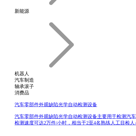
新能源
机器人
汽车制造
轴承滚子
消费品
汽车零部件外观缺陷光学自动检测设备
汽车零部件外观缺陷光学自动检测设备主要用于检测汽车
检测速度可达2万件/小时，相当于2至4名熟练人工目