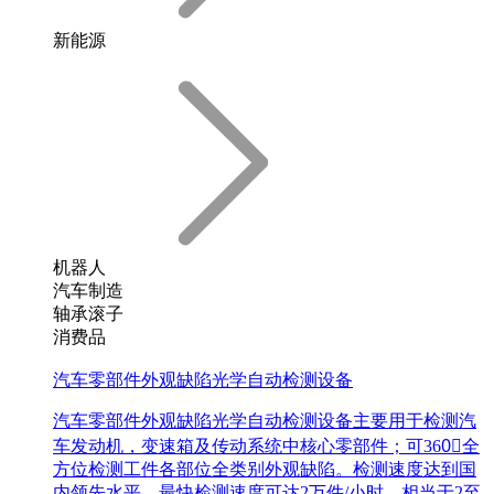
新能源
机器人
汽车制造
轴承滚子
消费品
汽车零部件外观缺陷光学自动检测设备
汽车零部件外观缺陷光学自动检测设备主要用于检测汽
车发动机，变速箱及传动系统中核心零部件；可360〬全
方位检测工件各部位全类别外观缺陷。检测速度达到国
内领先水平，最快检测速度可达2万件/小时，相当于2至