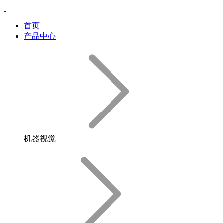
首页
产品中心
机器视觉