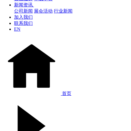
新闻资讯
公司新闻
展会活动
行业新闻
加入我们
联系我们
EN
首页