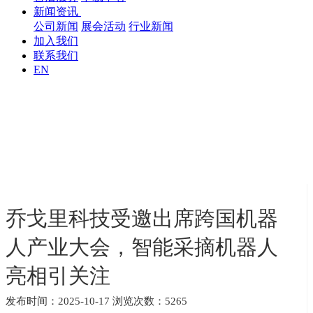
新闻资讯
公司新闻
展会活动
行业新闻
加入我们
联系我们
EN
乔戈里科技受邀出席跨国机器
人产业大会，智能采摘机器人
亮相引关注
发布时间：2025-10-17 浏览次数：5265