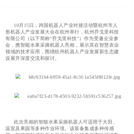
10月15日，跨国机器人产业对接活动暨杭州市人
形机器人产业发展大会在杭州举行，杭州乔戈里科技
有限公司（以下简称“乔戈里科技”）作为受邀企业参
会，携智能水果采摘机器人亮相，展示其在智慧农业
领域的技术应用，围绕杭州机器人产业发展新生态建
设展开深度交流和探讨。
此次亮相的智能水果采摘机器人可适用于大田、
温室及果园等多种作业环境。该装备集成多种传感