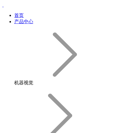
首页
产品中心
机器视觉