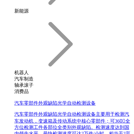
新能源
机器人
汽车制造
轴承滚子
消费品
汽车零部件外观缺陷光学自动检测设备
汽车零部件外观缺陷光学自动检测设备主要用于检测汽
车发动机，变速箱及传动系统中核心零部件；可360〬全
方位检测工件各部位全类别外观缺陷。检测速度达到国
内领先水平，最快检测速度可达2万件/小时，相当于2至