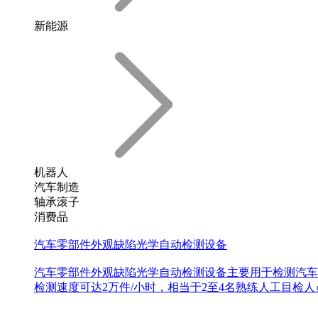
新能源
机器人
汽车制造
轴承滚子
消费品
汽车零部件外观缺陷光学自动检测设备
汽车零部件外观缺陷光学自动检测设备主要用于检测汽车
检测速度可达2万件/小时，相当于2至4名熟练人工目