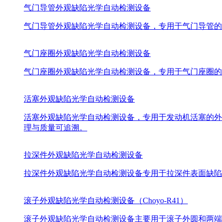
气门导管外观缺陷光学自动检测设备
气门导管外观缺陷光学自动检测设备，专用于气门导管的
气门座圈外观缺陷光学自动检测设备
气门座圈外观缺陷光学自动检测设备，专用于气门座圈的
活塞外观缺陷光学自动检测设备
活塞外观缺陷光学自动检测设备，专用于发动机活塞的外
理与质量可追溯。
拉深件外观缺陷光学自动检测设备
拉深件外观缺陷光学自动检测设备专用于拉深件表面缺陷
滚子外观缺陷光学自动检测设备（Choyo-R41）
滚子外观缺陷光学自动检测设备主要用于滚子外圆和两端