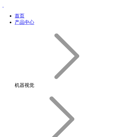
首页
产品中心
机器视觉