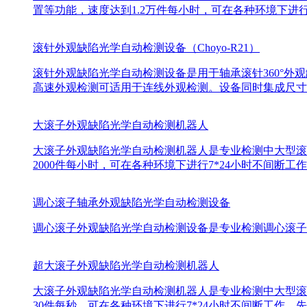
置等功能，速度达到1.2万件每小时，可在各种环境下进行
滚针外观缺陷光学自动检测设备（Choyo-R21）
滚针外观缺陷光学自动检测设备是用于轴承滚针360°外观
高速外观检测可适用于连线外观检测。设备同时集成尺寸
大滚子外观缺陷光学自动检测机器人
大滚子外观缺陷光学自动检测机器人是专业检测中大型滚
2000件每小时，可在各种环境下进行7*24小时不间
调心滚子轴承外观缺陷光学自动检测设备
调心滚子外观缺陷光学自动检测设备是专业检测调心滚子外
超大滚子外观缺陷光学自动检测机器人
大滚子外观缺陷光学自动检测机器人是专业检测中大型滚
30件每秒，可在各种环境下进行7*24小时不间断工作