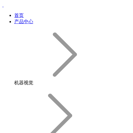
首页
产品中心
机器视觉