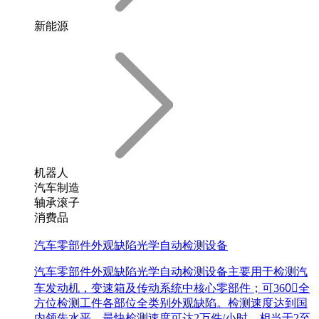
新能源
机器人
汽车制造
轴承滚子
消费品
汽车零部件外观缺陷光学自动检测设备
汽车零部件外观缺陷光学自动检测设备主要用于检测汽
车发动机，变速箱及传动系统中核心零部件；可360〬全
方位检测工件各部位全类别外观缺陷。检测速度达到国
内领先水平，最快检测速度可达2万件/小时，相当于2至