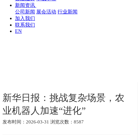
新闻资讯
公司新闻
展会活动
行业新闻
加入我们
联系我们
EN
新华日报：挑战复杂场景，农
业机器人加速“进化”
发布时间：2026-03-31 浏览次数：8587