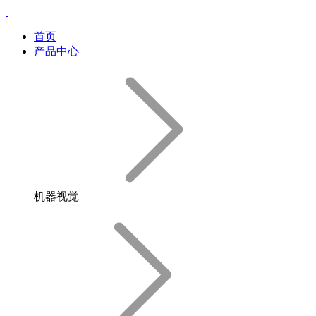
首页
产品中心
机器视觉