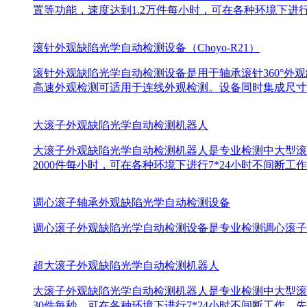
置等功能，速度达到1.2万件每小时，可在各种环境下进行
滚针外观缺陷光学自动检测设备（Choyo-R21）
滚针外观缺陷光学自动检测设备是用于轴承滚针360°外观
高速外观检测可适用于连线外观检测。设备同时集成尺寸
大滚子外观缺陷光学自动检测机器人
大滚子外观缺陷光学自动检测机器人是专业检测中大型滚
2000件每小时，可在各种环境下进行7*24小时不间
调心滚子轴承外观缺陷光学自动检测设备
调心滚子外观缺陷光学自动检测设备是专业检测调心滚子外
超大滚子外观缺陷光学自动检测机器人
大滚子外观缺陷光学自动检测机器人是专业检测中大型滚
30件每秒，可在各种环境下进行7*24小时不间断工作