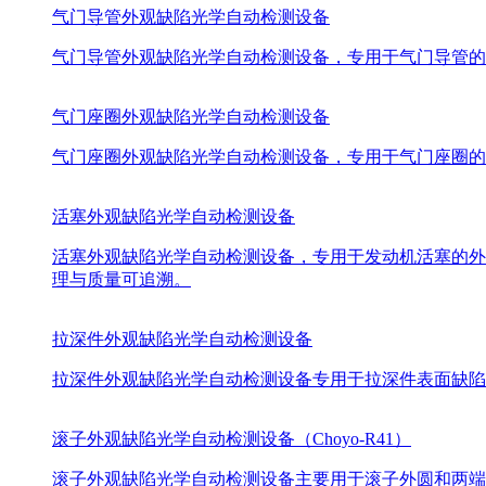
气门导管外观缺陷光学自动检测设备
气门导管外观缺陷光学自动检测设备，专用于气门导管的
气门座圈外观缺陷光学自动检测设备
气门座圈外观缺陷光学自动检测设备，专用于气门座圈的
活塞外观缺陷光学自动检测设备
活塞外观缺陷光学自动检测设备，专用于发动机活塞的外
理与质量可追溯。
拉深件外观缺陷光学自动检测设备
拉深件外观缺陷光学自动检测设备专用于拉深件表面缺陷
滚子外观缺陷光学自动检测设备（Choyo-R41）
滚子外观缺陷光学自动检测设备主要用于滚子外圆和两端