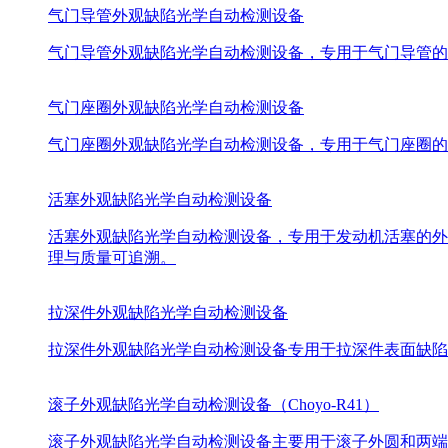
气门导管外观缺陷光学自动检测设备
气门导管外观缺陷光学自动检测设备，专用于气门导管的
气门座圈外观缺陷光学自动检测设备
气门座圈外观缺陷光学自动检测设备，专用于气门座圈的
活塞外观缺陷光学自动检测设备
活塞外观缺陷光学自动检测设备，专用于发动机活塞的外
理与质量可追溯。
拉深件外观缺陷光学自动检测设备
拉深件外观缺陷光学自动检测设备专用于拉深件表面缺陷
滚子外观缺陷光学自动检测设备（Choyo-R41）
滚子外观缺陷光学自动检测设备主要用于滚子外圆和两端