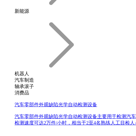
新能源
机器人
汽车制造
轴承滚子
消费品
汽车零部件外观缺陷光学自动检测设备
汽车零部件外观缺陷光学自动检测设备主要用于检测汽车
检测速度可达2万件/小时，相当于2至4名熟练人工目