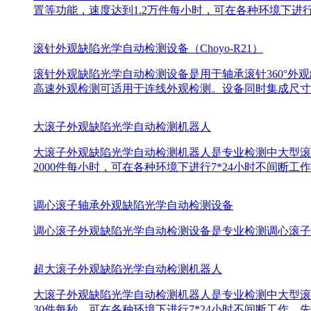
置等功能，速度达到1.2万件每小时，可在各种环境下进行
滚针外观缺陷光学自动检测设备（Choyo-R21）
滚针外观缺陷光学自动检测设备是用于轴承滚针360°外观
高速外观检测可适用于连线外观检测。设备同时集成尺寸
大滚子外观缺陷光学自动检测机器人
大滚子外观缺陷光学自动检测机器人是专业检测中大型滚
2000件每小时，可在各种环境下进行7*24小时不间
调心滚子轴承外观缺陷光学自动检测设备
调心滚子外观缺陷光学自动检测设备是专业检测调心滚子外
超大滚子外观缺陷光学自动检测机器人
大滚子外观缺陷光学自动检测机器人是专业检测中大型滚
30件每秒，可在各种环境下进行7*24小时不间断工作