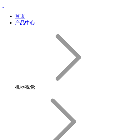
首页
产品中心
机器视觉